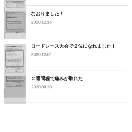
なおりました！
2020.12.16
ロードレース大会で２位になれました！
2020.12.04
２週間程で痛みが取れた
2020.08.20