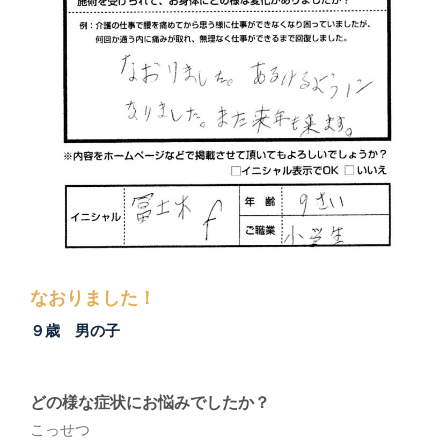
なおりました！
９歳 男の子
どの様な症状にお悩みでしたか？
こっせつ