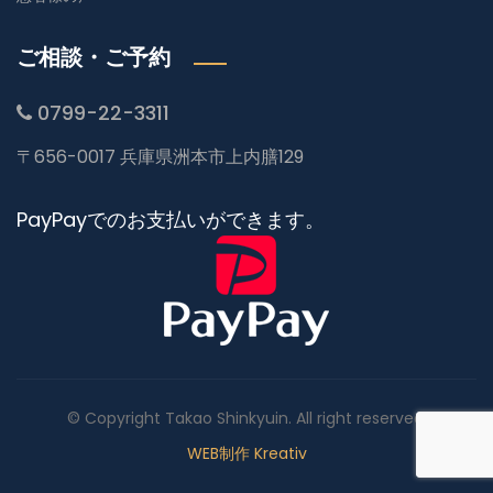
ご相談・ご予約
0799-22-3311
〒656-0017 兵庫県洲本市上内膳129
PayPayでのお支払いができます。
© Copyright Takao Shinkyuin. All right reserved.
WEB制作 Kreativ