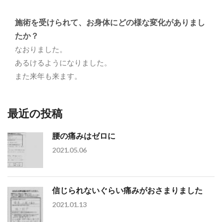
施術を受けられて、お身体にどの様な変化がありまし
たか？
なおりました。
あるけるようになりました。
また来年も来ます。
最近の投稿
腰の痛みはゼロに
2021.05.06
信じられないぐらい痛みがおさまりました
2021.01.13