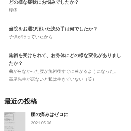
どの様な症状にお悩みでしたか？
腰痛
当院をお選び頂いた決め手は何でしたか？
子供が行っていたから
施術を受けられて、お身体にどの様な変化がありまし
たか？
曲がらなかった腰が施術後すぐに曲がるようになった。
高尾先生が居ないと私は生きていない（笑）
最近の投稿
腰の痛みはゼロに
2021.05.06