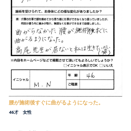
腰が施術後すぐに曲がるようになった。
46才 女性