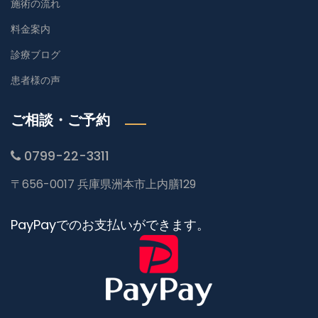
施術の流れ
料金案内
診療ブログ
患者様の声
ご相談・ご予約
0799-22-3311
〒656-0017 兵庫県洲本市上内膳129
PayPayでのお支払いができます。