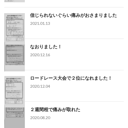
信じられないぐらい痛みがおさまりました
2021.01.13
なおりました！
2020.12.16
ロードレース大会で２位になれました！
2020.12.04
２週間程で痛みが取れた
2020.08.20