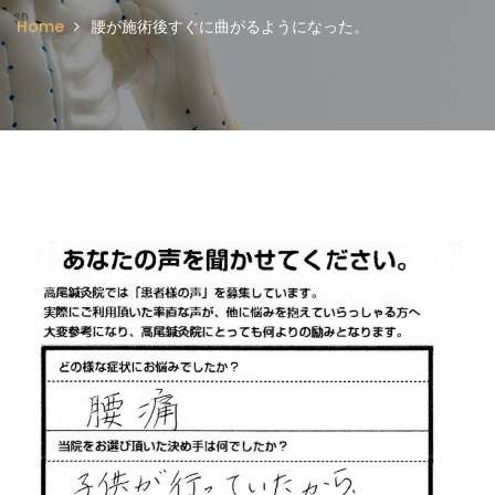
Home
腰が施術後すぐに曲がるようになった。